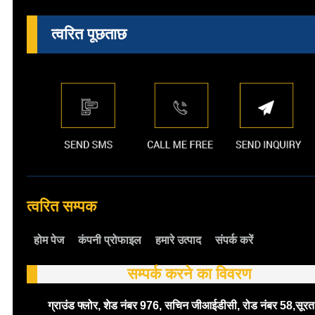
त्वरित पूछताछ
त्वरित सम्पक
होम पेज
कंपनी प्रोफाइल
हमारे उत्पाद
संपर्क करें
सम्पर्क करने का विवरण
ग्राउंड फ्लोर, शेड नंबर 976, सचिन जीआईडीसी, रोड नंबर 58,सूरत