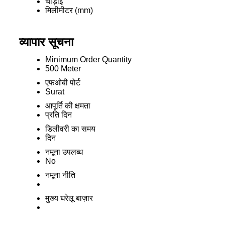
चौड़ाई
मिलीमीटर (mm)
व्यापार सूचना
Minimum Order Quantity
500 Meter
एफओबी पोर्ट
Surat
आपूर्ति की क्षमता
प्रति दिन
डिलीवरी का समय
दिन
नमूना उपलब्ध
No
नमूना नीति
मुख्य घरेलू बाज़ार