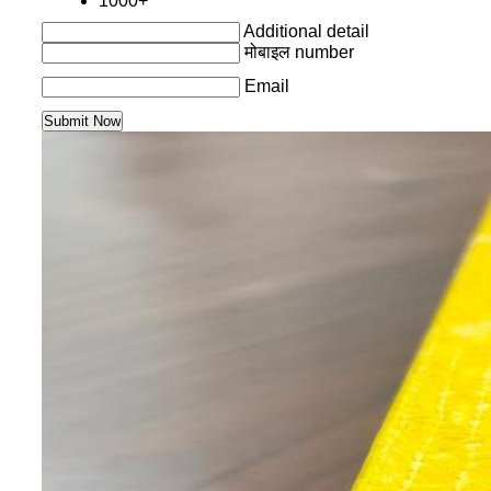
1000+
Additional detail
मोबाइल number
Email