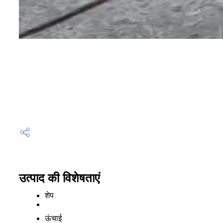
उत्पाद की विशेषताएं
शेप
ऊंचाई