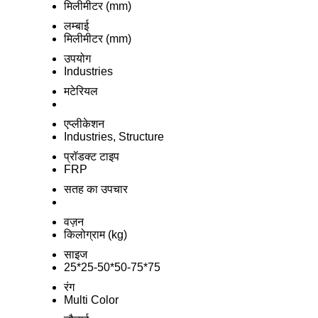
मिलीमीटर (mm)
लम्बाई
मिलीमीटर (mm)
उपयोग
Industries
मटेरियल
एप्लीकेशन
Industries, Structure
प्रॉडक्ट टाइप
FRP
सतह का उपचार
वज़न
किलोग्राम (kg)
साइज
25*25-50*50-75*75
रंग
Multi Color