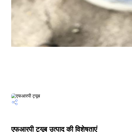
एफआरपी ट्यूब उत्पाद की विशेषताएं