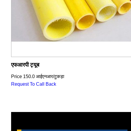
एफआरपी ट्यूब
Price
150.0 आईएनआर
/
टुकड़ा
Request To Call Back